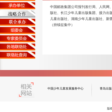
中国邮政集团公司报刊发行局、人民网
版社、长江少年儿童出版集团、接力出
儿童出版社、湖南少年儿童出版社、新
（持续征集中）
中国少年儿童发展服务中心
青岛出版
版