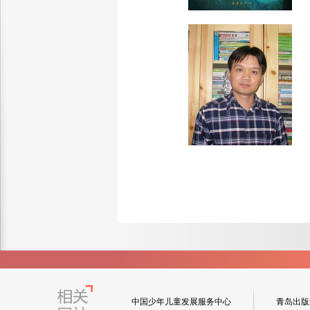
中国少年儿童发展服务中心
青岛出版