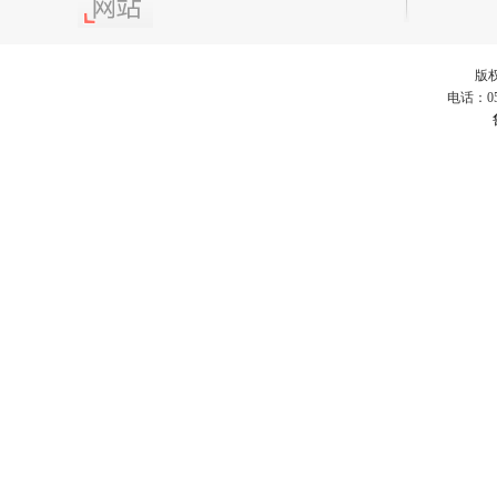
版
电话：053